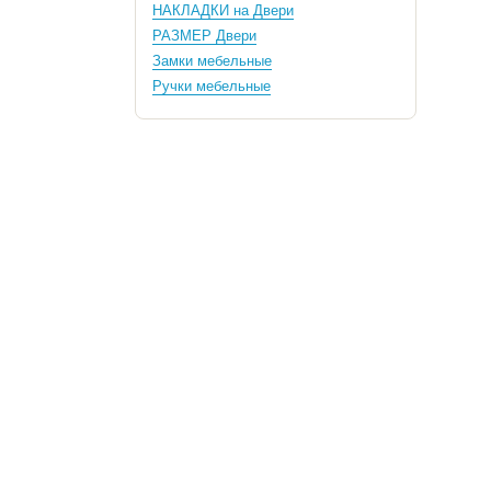
НАКЛАДКИ на Двери
РАЗМЕР Двери
Замки мебельные
Ручки мебельные