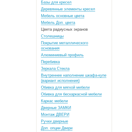
Базы для кресел
Деревянные элементы кресел
Мебель основные цвета
Мебель Доп. цвета
Цвета радиусных экранов
Столешницы
Покрытие металлического
основания
Алюминиевый профиль
Перебивка
Зеркала Стекла
Внутреннее наполнение шкафа-купе
(вариант исполнения)
Обивка для мягкой мебели
Обивка для бескаркасной мебели
Каркас мебели
Дверные ЗАМКИ
Монтаж ДВЕРИ
Ручки дверные
Доп. опции Двери