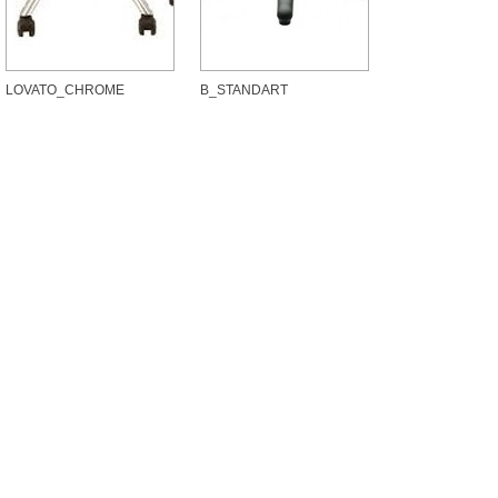
LOVATO_CHROME
B_STANDART