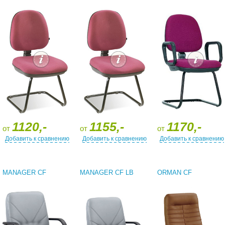
1120,-
1155,-
1170,-
от
от
от
Добавить к сравнению
Добавить к сравнению
Добавить к сравнению
MANAGER CF
MANAGER CF LB
ORMAN CF