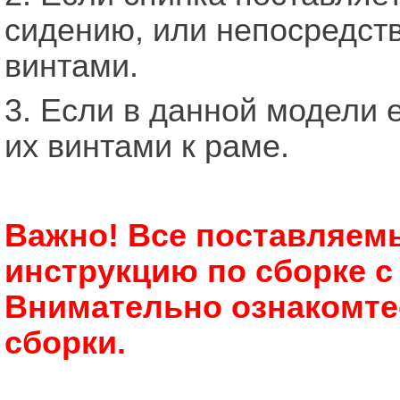
сидению, или непосредст
винтами.
3. Если в данной модели 
их винтами к раме.
Важно! Все поставляемы
инструкцию по сборке с
Внимательно ознакомте
сборки.