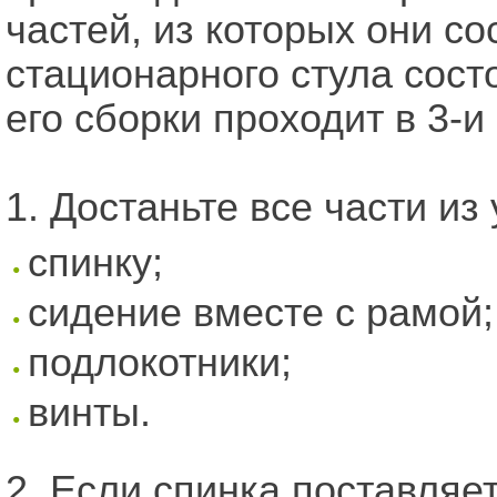
частей, из которых они с
стационарного стула состо
его сборки проходит в 3-и
1. Достаньте все части из 
спинку;
сидение вместе с рамой;
подлокотники;
винты.
2. Если спинка поставляет