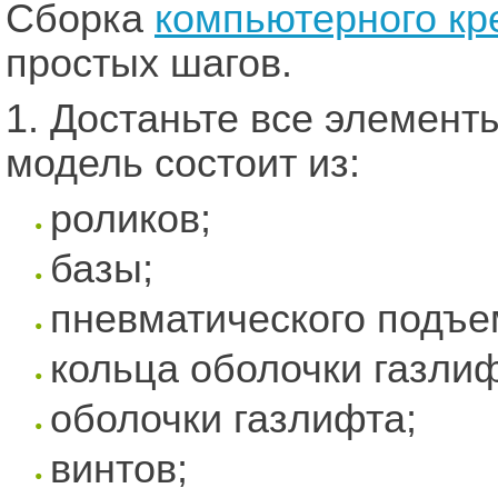
Сборка
компьютерного кр
простых шагов.
1. Достаньте все элемент
модель состоит из:
роликов;
базы;
пневматического подъе
кольца оболочки газлиф
оболочки газлифта;
винтов;