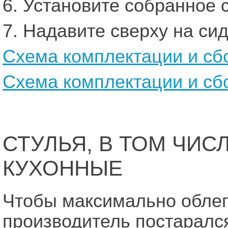
6. Установите собранное 
7. Надавите сверху на си
Схема комплектации и сб
Схема комплектации и сб
СТУЛЬЯ, В ТОМ ЧИС
КУХОННЫЕ
Чтобы максимально облег
производитель постарался