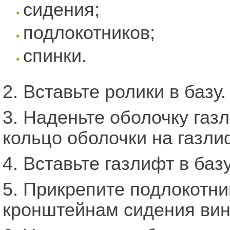
сидения;
подлокотников;
спинки.
2. Вставьте ролики в базу.
3. Наденьте оболочку газл
кольцо оболочки на газли
4. Вставьте газлифт в базу
5. Прикрепите подлокотни
кронштейнам сидения вин