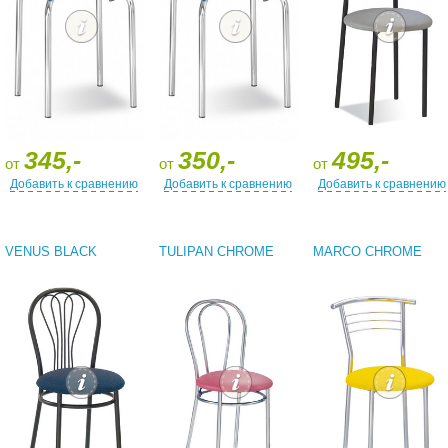
345,-
350,-
495,-
от
от
от
Добавить к сравнению
Добавить к сравнению
Добавить к сравнению
VENUS BLACK
TULIPAN CHROME
MARCO CHROME