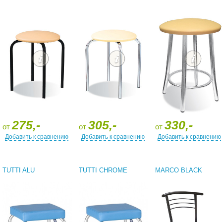
275,-
305,-
330,-
от
от
от
Добавить к сравнению
Добавить к сравнению
Добавить к сравнению
TUTTI ALU
TUTTI CHROME
MARCO BLACK