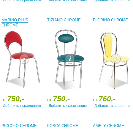
Добавить к сравнению
Добавить к сравнению
MARINO PLUS
TIZIANO CHROME
FLORINO CHROME
CHROME
750,-
750,-
760,-
от
от
от
Добавить к сравнению
Добавить к сравнению
Добавить к сравнению
PICCOLO CHROME
FOSCA CHROME
AMELY CHROME