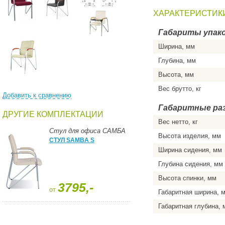
ХАРАКТЕРИСТИК
Габариты упако
Ширина, мм
Глубина, мм
Высота, мм
Вес брутто, кг
Добавить к сравнению
Габаритные ра
ДРУГИЕ КОМПЛЕКТАЦИИ
Вес нетто, кг
Стул для офиса САМБА
Высота изделия, мм
СТУЛ SAMBA S
Ширина сидения, мм
Глубина сидения, мм
Высота спинки, мм
3795,-
от
Габаритная ширина, 
Габаритная глубина, 