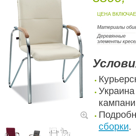
ЦЕНА ВКЛЮЧАЕ
Материалы оби
Деревянные
элементы кресе
Услови
Курьерс
Украина
кампани
Подроб
сборки
.