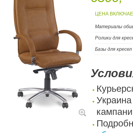
ЦЕНА ВКЛЮЧАЕ
Материалы оби
Ролики для крес
Базы для кресел
Услови
Курьерс
Украина
кампани
Подроб