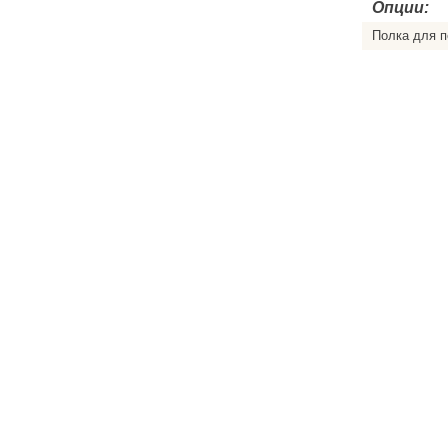
Опции:
Полка для 