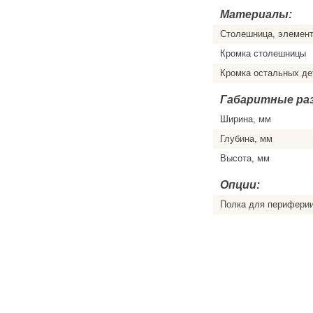
Материалы:
Столешница, элемен
Кромка столешницы
Кромка остальных де
Габаритные ра
Ширина, мм
Глубина, мм
Высота, мм
Опции:
Полка для перифери