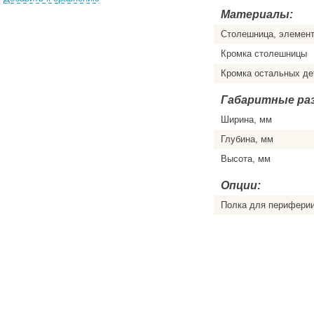
Материалы:
Столешница, элемен
Кромка столешницы
Кромка остальных де
Габаритные ра
Ширина, мм
Глубина, мм
Высота, мм
Опции:
Полка для перифери