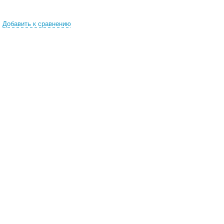
Добавить к сравнению