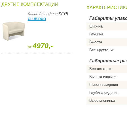
ДРУГИЕ КОМПЛЕКТАЦИИ
ХАРАКТЕРИСТИК
Диван для офиса КЛУБ
Габариты упако
CLUB DUO
Ширина
Глубина
Высота
4970,-
от
Вес брутто, кг
Габаритные ра
Вес нетто, кг
Высота изделия
Ширина сидения
Глубина сидения
Высота спинки