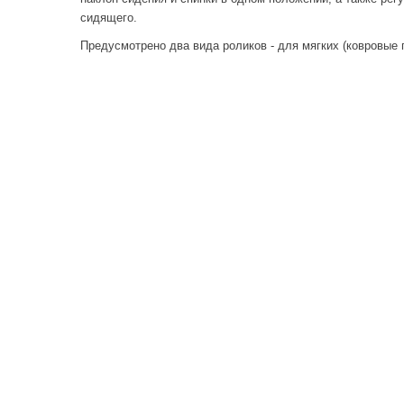
сидящего.
Предусмотрено два вида роликов - для мягких (ковровые п