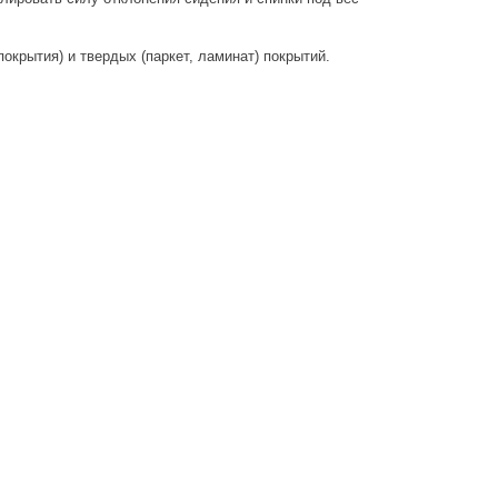
окрытия) и твердых (паркет, ламинат) покрытий.