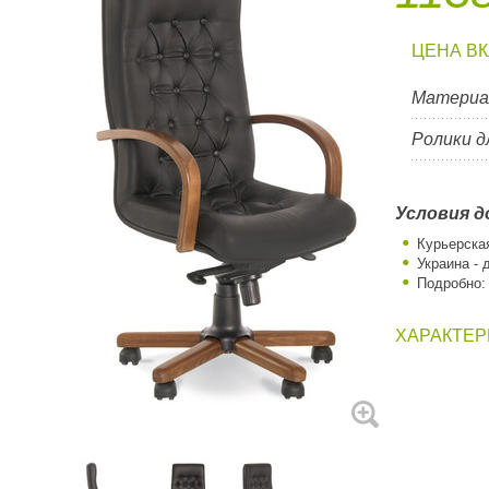
ЦЕНА В
Материа
Ролики д
Условия д
Курьерска
Украина - 
Подробно
ХАРАКТЕР