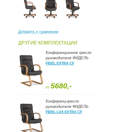
Добавить к сравнению
ДРУГИЕ КОМПЛЕКТАЦИИ
Конференционное кресло
руководителя ФИДЕЛЬ
FIDEL EXTRA CF
5680,-
от
Конференц-кресло
руководителя ФИДЕЛЬ
FIDEL LUX EXTRA CF