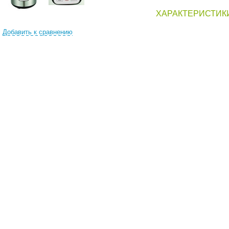
ХАРАКТЕРИСТИК
Добавить к сравнению