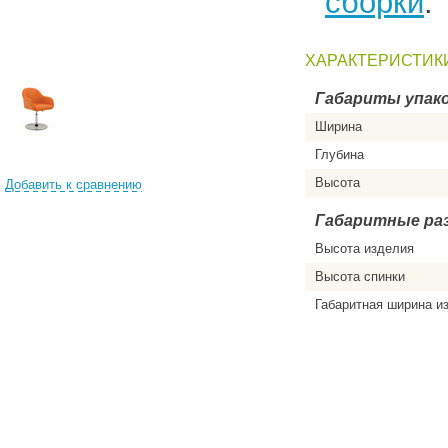
сборки
.
ХАРАКТЕРИСТИК
Габариты упако
Ширина
Глубина
Высота
Добавить к сравнению
Габаритные ра
Высота изделия
Высота спинки
Габаритная ширина и